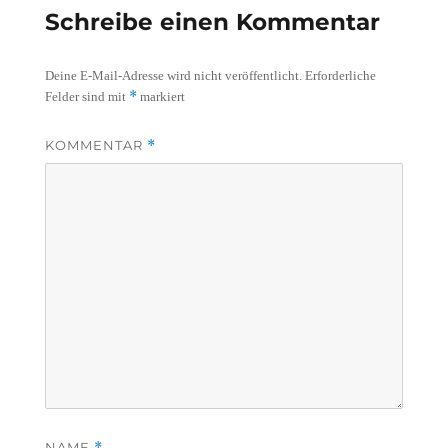
Schreibe einen Kommentar
Deine E-Mail-Adresse wird nicht veröffentlicht.
Erforderliche
*
Felder sind mit
markiert
KOMMENTAR
*
NAME
*