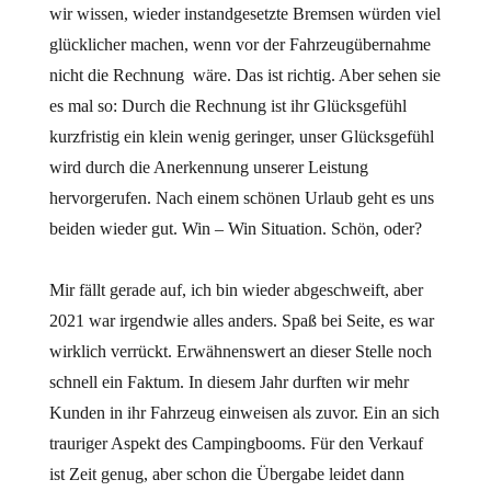
wir wissen, wieder instandgesetzte Bremsen würden viel
glücklicher machen, wenn vor der Fahrzeugübernahme
nicht die Rechnung wäre. Das ist richtig. Aber sehen sie
es mal so: Durch die Rechnung ist ihr Glücksgefühl
kurzfristig ein klein wenig geringer, unser Glücksgefühl
wird durch die Anerkennung unserer Leistung
hervorgerufen. Nach einem schönen Urlaub geht es uns
beiden wieder gut. Win – Win Situation. Schön, oder?
Mir fällt gerade auf, ich bin wieder abgeschweift, aber
2021 war irgendwie alles anders. Spaß bei Seite, es war
wirklich verrückt. Erwähnenswert an dieser Stelle noch
schnell ein Faktum. In diesem Jahr durften wir mehr
Kunden in ihr Fahrzeug einweisen als zuvor. Ein an sich
trauriger Aspekt des Campingbooms. Für den Verkauf
ist Zeit genug, aber schon die Übergabe leidet dann