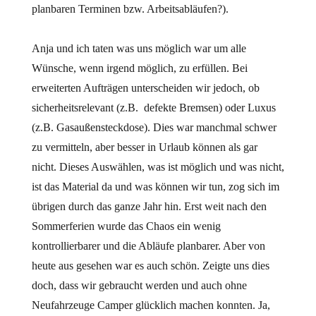
planbaren Terminen bzw. Arbeitsabläufen?).
Anja und ich taten was uns möglich war um alle
Wünsche, wenn irgend möglich, zu erfüllen. Bei
erweiterten Aufträgen unterscheiden wir jedoch, ob
sicherheitsrelevant (z.B. defekte Bremsen) oder Luxus
(z.B. Gasaußensteckdose). Dies war manchmal schwer
zu vermitteln, aber besser in Urlaub können als gar
nicht. Dieses Auswählen, was ist möglich und was nicht,
ist das Material da und was können wir tun, zog sich im
übrigen durch das ganze Jahr hin. Erst weit nach den
Sommerferien wurde das Chaos ein wenig
kontrollierbarer und die Abläufe planbarer. Aber von
heute aus gesehen war es auch schön. Zeigte uns dies
doch, dass wir gebraucht werden und auch ohne
Neufahrzeuge Camper glücklich machen konnten. Ja,