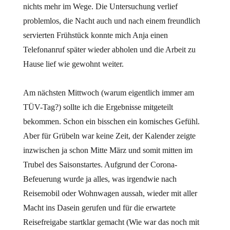
nichts mehr im Wege. Die Untersuchung verlief
problemlos, die Nacht auch und nach einem freundlich
servierten Frühstück konnte mich Anja einen
Telefonanruf später wieder abholen und die Arbeit zu
Hause lief wie gewohnt weiter.
Am nächsten Mittwoch (warum eigentlich immer am
TÜV-Tag?) sollte ich die Ergebnisse mitgeteilt
bekommen. Schon ein bisschen ein komisches Gefühl.
Aber für Grübeln war keine Zeit, der Kalender zeigte
inzwischen ja schon Mitte März und somit mitten im
Trubel des Saisonstartes. Aufgrund der Corona-
Befeuerung wurde ja alles, was irgendwie nach
Reisemobil oder Wohnwagen aussah, wieder mit aller
Macht ins Dasein gerufen und für die erwartete
Reisefreigabe startklar gemacht (Wie war das noch mit