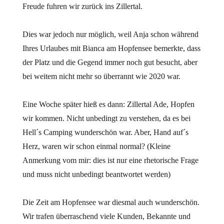
Freude fuhren wir zurück ins Zillertal.
Dies war jedoch nur möglich, weil Anja schon während
Ihres Urlaubes mit Bianca am Hopfensee bemerkte, dass
der Platz und die Gegend immer noch gut besucht, aber
bei weitem nicht mehr so überrannt wie 2020 war.
Eine Woche später hieß es dann: Zillertal Ade, Hopfen
wir kommen. Nicht unbedingt zu verstehen, da es bei
Hell´s Camping wunderschön war. Aber, Hand auf´s
Herz, waren wir schon einmal normal? (Kleine
Anmerkung vom mir: dies ist nur eine rhetorische Frage
und muss nicht unbedingt beantwortet werden)
Die Zeit am Hopfensee war diesmal auch wunderschön.
Wir trafen überraschend viele Kunden, Bekannte und