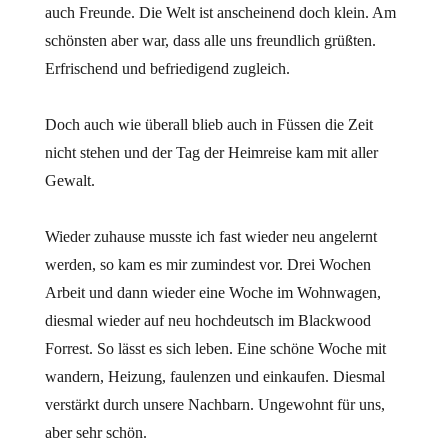
auch Freunde. Die Welt ist anscheinend doch klein. Am
schönsten aber war, dass alle uns freundlich grüßten.
Erfrischend und befriedigend zugleich.
Doch auch wie überall blieb auch in Füssen die Zeit
nicht stehen und der Tag der Heimreise kam mit aller
Gewalt.
Wieder zuhause musste ich fast wieder neu angelernt
werden, so kam es mir zumindest vor. Drei Wochen
Arbeit und dann wieder eine Woche im Wohnwagen,
diesmal wieder auf neu hochdeutsch im Blackwood
Forrest. So lässt es sich leben. Eine schöne Woche mit
wandern, Heizung, faulenzen und einkaufen. Diesmal
verstärkt durch unsere Nachbarn. Ungewohnt für uns,
aber sehr schön.