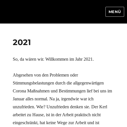
MENÜ
Camping Service Dietz
2021
So, da wären wir. Willkommen im Jahr 2021.
Abgesehen von den Problemen oder
Stimmungsbelastungen durch die allgegenwärtigen
Corona Maßnahmen und Bestimmungen lief bei uns im
Januar alles normal. Na ja, irgendwie war ich
unzufrieden. Wie? Unzufrieden denken sie. Der Kerl
arbeitet zu Hause, ist in der Arbeit praktisch nicht
eingeschränkt, hat keine Wege zur Arbeit und ist