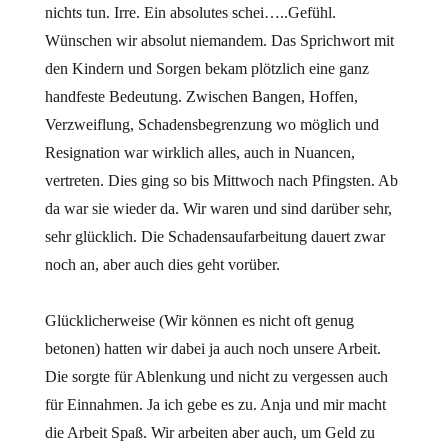
nichts tun. Irre. Ein absolutes schei…..Gefühl.
Wünschen wir absolut niemandem. Das Sprichwort mit
den Kindern und Sorgen bekam plötzlich eine ganz
handfeste Bedeutung. Zwischen Bangen, Hoffen,
Verzweiflung, Schadensbegrenzung wo möglich und
Resignation war wirklich alles, auch in Nuancen,
vertreten. Dies ging so bis Mittwoch nach Pfingsten. Ab
da war sie wieder da. Wir waren und sind darüber sehr,
sehr glücklich. Die Schadensaufarbeitung dauert zwar
noch an, aber auch dies geht vorüber.
Glücklicherweise (Wir können es nicht oft genug
betonen) hatten wir dabei ja auch noch unsere Arbeit.
Die sorgte für Ablenkung und nicht zu vergessen auch
für Einnahmen. Ja ich gebe es zu. Anja und mir macht
die Arbeit Spaß. Wir arbeiten aber auch, um Geld zu