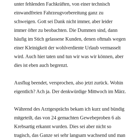
unter fehlenden Fachkräften, von einer technisch
einwandfreien Fahrzeugvorbereitung ganz zu
schweigen. Gott sei Dank nicht immer, aber leider
immer öfter zu beobachten. Die Dummen sind, dann
häufig im Stich gelassene Kunden, denen oftmals wegen
einer Kleinigkeit der wohlverdiente Urlaub vermasselt
wird. Auch hier taten und tun wir was wir können, aber
dies ist eben auch begrenzt.
Ausflug beendet, versprochen, also jetzt zurück. Wohin
eigentlich? Ach ja. Der denkwürdige Mittwoch im März.
Während des Arztgesprächs bekam ich kurz und bündig
mitgeteilt, das von 24 gemachten Gewebeproben 6 als
Krebsartig erkannt wurden. Dies sei aber nicht so
tragisch, das Ganze sei sehr langsam wachsend und man