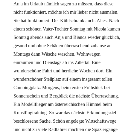
Anja im Urlaub nämlich sagen zu müssen, dass diese
nicht funktioniert, möchte ich mir lieber nicht ausmalen.
Sie hat funktioniert. Der Kühlschrank auch. Alles. Nach
einem schönen Vater-Tochter Sonntag mit Nicola kamen
Sonntag abends auch Anja und Bianca wieder glücklich,
gesund und ohne Schäden überraschend zuhause an.
Montags dann Wäsche waschen, Wohnwagen
einräumen und Dienstags ab ins Zillertal. Eine
wunderschöne Fahrt und herrliche Wochen dort. Ein
wunderschöner Stellplatz auf einem insgesamt tollen
Campingplatz. Morgens, beim ersten Frühstück bei
Sonnenschein und Bergblick die nächste Überraschung.
Ein Modellflieger am österreichischen Himmel beim
Kunstflugtraining. So war das nächste Erkundungsziel
beschlossene Sache. Schön angelegte Wirtschaftswege
und nicht zu viele Radfahrer machten die Spaziergänge