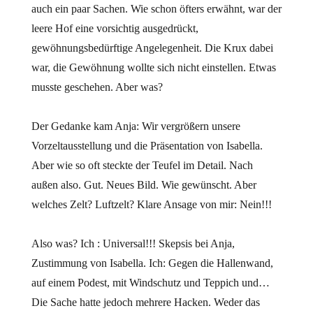
auch ein paar Sachen. Wie schon öfters erwähnt, war der
leere Hof eine vorsichtig ausgedrückt,
gewöhnungsbedürftige Angelegenheit. Die Krux dabei
war, die Gewöhnung wollte sich nicht einstellen. Etwas
musste geschehen. Aber was?
Der Gedanke kam Anja: Wir vergrößern unsere
Vorzeltausstellung und die Präsentation von Isabella.
Aber wie so oft steckte der Teufel im Detail. Nach
außen also. Gut. Neues Bild. Wie gewünscht. Aber
welches Zelt? Luftzelt? Klare Ansage von mir: Nein!!!
Also was? Ich : Universal!!! Skepsis bei Anja,
Zustimmung von Isabella. Ich: Gegen die Hallenwand,
auf einem Podest, mit Windschutz und Teppich und…
Die Sache hatte jedoch mehrere Hacken. Weder das