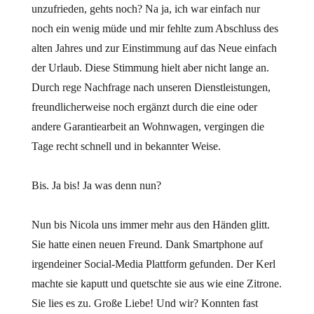
unzufrieden, gehts noch? Na ja, ich war einfach nur
noch ein wenig müde und mir fehlte zum Abschluss des
alten Jahres und zur Einstimmung auf das Neue einfach
der Urlaub. Diese Stimmung hielt aber nicht lange an.
Durch rege Nachfrage nach unseren Dienstleistungen,
freundlicherweise noch ergänzt durch die eine oder
andere Garantiearbeit an Wohnwagen, vergingen die
Tage recht schnell und in bekannter Weise.
Bis. Ja bis! Ja was denn nun?
Nun bis Nicola uns immer mehr aus den Händen glitt.
Sie hatte einen neuen Freund. Dank Smartphone auf
irgendeiner Social-Media Plattform gefunden. Der Kerl
machte sie kaputt und quetschte sie aus wie eine Zitrone.
Sie lies es zu. Große Liebe! Und wir? Konnten fast