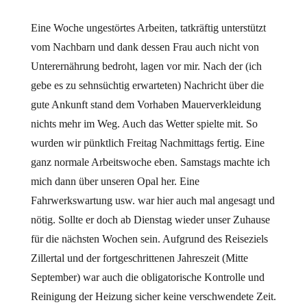
Eine Woche ungestörtes Arbeiten, tatkräftig unterstützt
vom Nachbarn und dank dessen Frau auch nicht von
Unterernährung bedroht, lagen vor mir. Nach der (ich
gebe es zu sehnsüchtig erwarteten) Nachricht über die
gute Ankunft stand dem Vorhaben Mauerverkleidung
nichts mehr im Weg. Auch das Wetter spielte mit. So
wurden wir pünktlich Freitag Nachmittags fertig. Eine
ganz normale Arbeitswoche eben. Samstags machte ich
mich dann über unseren Opal her. Eine
Fahrwerkswartung usw. war hier auch mal angesagt und
nötig. Sollte er doch ab Dienstag wieder unser Zuhause
für die nächsten Wochen sein. Aufgrund des Reiseziels
Zillertal und der fortgeschrittenen Jahreszeit (Mitte
September) war auch die obligatorische Kontrolle und
Reinigung der Heizung sicher keine verschwendete Zeit.