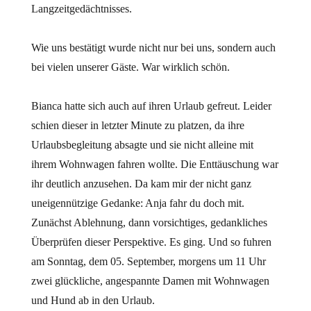
Langzeitgedächtnisses.
Wie uns bestätigt wurde nicht nur bei uns, sondern auch
bei vielen unserer Gäste. War wirklich schön.
Bianca hatte sich auch auf ihren Urlaub gefreut. Leider
schien dieser in letzter Minute zu platzen, da ihre
Urlaubsbegleitung absagte und sie nicht alleine mit
ihrem Wohnwagen fahren wollte. Die Enttäuschung war
ihr deutlich anzusehen. Da kam mir der nicht ganz
uneigennützige Gedanke: Anja fahr du doch mit.
Zunächst Ablehnung, dann vorsichtiges, gedankliches
Überprüfen dieser Perspektive. Es ging. Und so fuhren
am Sonntag, dem 05. September, morgens um 11 Uhr
zwei glückliche, angespannte Damen mit Wohnwagen
und Hund ab in den Urlaub.