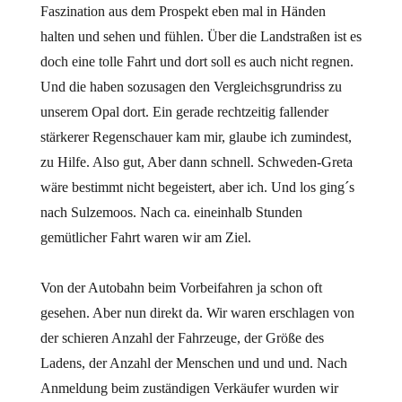
Faszination aus dem Prospekt eben mal in Händen
halten und sehen und fühlen. Über die Landstraßen ist es
doch eine tolle Fahrt und dort soll es auch nicht regnen.
Und die haben sozusagen den Vergleichsgrundriss zu
unserem Opal dort. Ein gerade rechtzeitig fallender
stärkerer Regenschauer kam mir, glaube ich zumindest,
zu Hilfe. Also gut, Aber dann schnell. Schweden-Greta
wäre bestimmt nicht begeistert, aber ich. Und los ging´s
nach Sulzemoos. Nach ca. eineinhalb Stunden
gemütlicher Fahrt waren wir am Ziel.
Von der Autobahn beim Vorbeifahren ja schon oft
gesehen. Aber nun direkt da. Wir waren erschlagen von
der schieren Anzahl der Fahrzeuge, der Größe des
Ladens, der Anzahl der Menschen und und und. Nach
Anmeldung beim zuständigen Verkäufer wurden wir