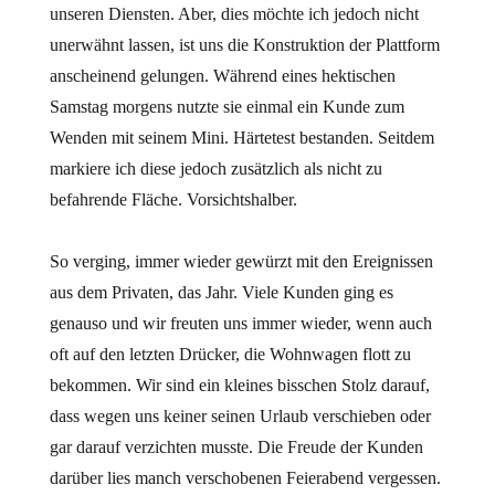
unseren Diensten. Aber, dies möchte ich jedoch nicht
unerwähnt lassen, ist uns die Konstruktion der Plattform
anscheinend gelungen. Während eines hektischen
Samstag morgens nutzte sie einmal ein Kunde zum
Wenden mit seinem Mini. Härtetest bestanden. Seitdem
markiere ich diese jedoch zusätzlich als nicht zu
befahrende Fläche. Vorsichtshalber.
So verging, immer wieder gewürzt mit den Ereignissen
aus dem Privaten, das Jahr. Viele Kunden ging es
genauso und wir freuten uns immer wieder, wenn auch
oft auf den letzten Drücker, die Wohnwagen flott zu
bekommen. Wir sind ein kleines bisschen Stolz darauf,
dass wegen uns keiner seinen Urlaub verschieben oder
gar darauf verzichten musste. Die Freude der Kunden
darüber lies manch verschobenen Feierabend vergessen.