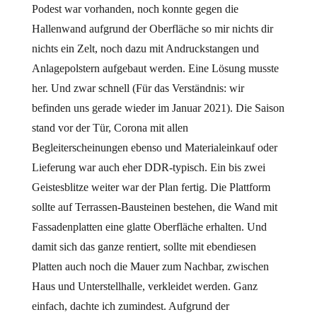
Podest war vorhanden, noch konnte gegen die
Hallenwand aufgrund der Oberfläche so mir nichts dir
nichts ein Zelt, noch dazu mit Andruckstangen und
Anlagepolstern aufgebaut werden. Eine Lösung musste
her. Und zwar schnell (Für das Verständnis: wir
befinden uns gerade wieder im Januar 2021). Die Saison
stand vor der Tür, Corona mit allen
Begleiterscheinungen ebenso und Materialeinkauf oder
Lieferung war auch eher DDR-typisch. Ein bis zwei
Geistesblitze weiter war der Plan fertig. Die Plattform
sollte auf Terrassen-Bausteinen bestehen, die Wand mit
Fassadenplatten eine glatte Oberfläche erhalten. Und
damit sich das ganze rentiert, sollte mit ebendiesen
Platten auch noch die Mauer zum Nachbar, zwischen
Haus und Unterstellhalle, verkleidet werden. Ganz
einfach, dachte ich zumindest. Aufgrund der