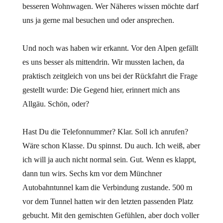
besseren Wohnwagen. Wer Näheres wissen möchte darf
uns ja gerne mal besuchen und oder ansprechen.
Und noch was haben wir erkannt. Vor den Alpen gefällt
es uns besser als mittendrin. Wir mussten lachen, da
praktisch zeitgleich von uns bei der Rückfahrt die Frage
gestellt wurde: Die Gegend hier, erinnert mich ans
Allgäu. Schön, oder?
Hast Du die Telefonnummer? Klar. Soll ich anrufen?
Wäre schon Klasse. Du spinnst. Du auch. Ich weiß, aber
ich will ja auch nicht normal sein. Gut. Wenn es klappt,
dann tun wirs. Sechs km vor dem Münchner
Autobahntunnel kam die Verbindung zustande. 500 m
vor dem Tunnel hatten wir den letzten passenden Platz
gebucht. Mit den gemischten Gefühlen, aber doch voller