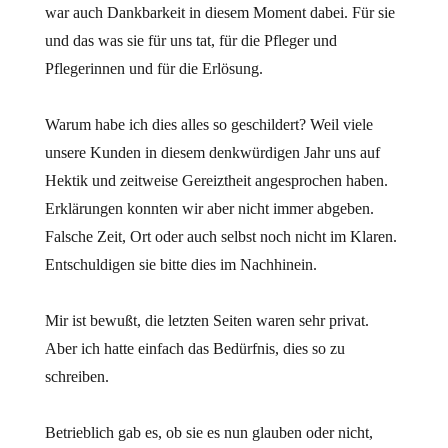
war auch Dankbarkeit in diesem Moment dabei. Für sie
und das was sie für uns tat, für die Pfleger und
Pflegerinnen und für die Erlösung.
Warum habe ich dies alles so geschildert? Weil viele
unsere Kunden in diesem denkwürdigen Jahr uns auf
Hektik und zeitweise Gereiztheit angesprochen haben.
Erklärungen konnten wir aber nicht immer abgeben.
Falsche Zeit, Ort oder auch selbst noch nicht im Klaren.
Entschuldigen sie bitte dies im Nachhinein.
Mir ist bewußt, die letzten Seiten waren sehr privat.
Aber ich hatte einfach das Bedürfnis, dies so zu
schreiben.
Betrieblich gab es, ob sie es nun glauben oder nicht,