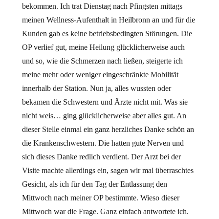
bekommen. Ich trat Dienstag nach Pfingsten mittags
meinen Wellness-Aufenthalt in Heilbronn an und für die
Kunden gab es keine betriebsbedingten Störungen. Die
OP verlief gut, meine Heilung glücklicherweise auch
und so, wie die Schmerzen nach ließen, steigerte ich
meine mehr oder weniger eingeschränkte Mobilität
innerhalb der Station. Nun ja, alles wussten oder
bekamen die Schwestern und Ärzte nicht mit. Was sie
nicht weis… ging glücklicherweise aber alles gut. An
dieser Stelle einmal ein ganz herzliches Danke schön an
die Krankenschwestern. Die hatten gute Nerven und
sich dieses Danke redlich verdient. Der Arzt bei der
Visite machte allerdings ein, sagen wir mal überraschtes
Gesicht, als ich für den Tag der Entlassung den
Mittwoch nach meiner OP bestimmte. Wieso dieser
Mittwoch war die Frage. Ganz einfach antwortete ich.