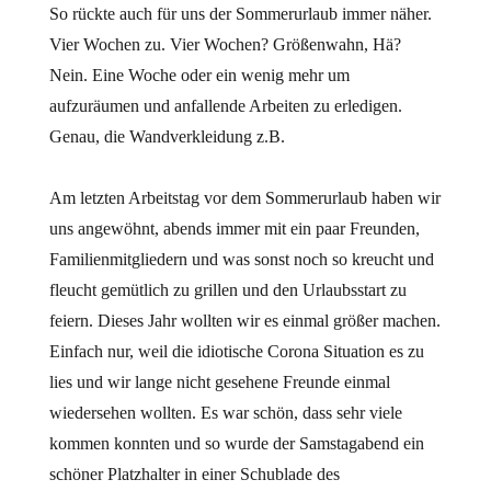
So rückte auch für uns der Sommerurlaub immer näher.
Vier Wochen zu. Vier Wochen? Größenwahn, Hä?
Nein. Eine Woche oder ein wenig mehr um
aufzuräumen und anfallende Arbeiten zu erledigen.
Genau, die Wandverkleidung z.B.
Am letzten Arbeitstag vor dem Sommerurlaub haben wir
uns angewöhnt, abends immer mit ein paar Freunden,
Familienmitgliedern und was sonst noch so kreucht und
fleucht gemütlich zu grillen und den Urlaubsstart zu
feiern. Dieses Jahr wollten wir es einmal größer machen.
Einfach nur, weil die idiotische Corona Situation es zu
lies und wir lange nicht gesehene Freunde einmal
wiedersehen wollten. Es war schön, dass sehr viele
kommen konnten und so wurde der Samstagabend ein
schöner Platzhalter in einer Schublade des