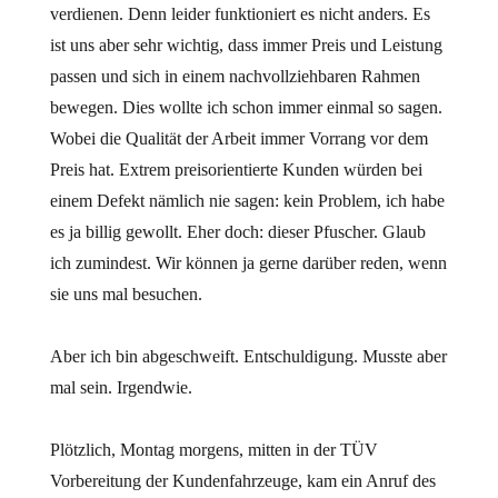
verdienen. Denn leider funktioniert es nicht anders. Es
ist uns aber sehr wichtig, dass immer Preis und Leistung
passen und sich in einem nachvollziehbaren Rahmen
bewegen. Dies wollte ich schon immer einmal so sagen.
Wobei die Qualität der Arbeit immer Vorrang vor dem
Preis hat. Extrem preisorientierte Kunden würden bei
einem Defekt nämlich nie sagen: kein Problem, ich habe
es ja billig gewollt. Eher doch: dieser Pfuscher. Glaub
ich zumindest. Wir können ja gerne darüber reden, wenn
sie uns mal besuchen.
Aber ich bin abgeschweift. Entschuldigung. Musste aber
mal sein. Irgendwie.
Plötzlich, Montag morgens, mitten in der TÜV
Vorbereitung der Kundenfahrzeuge, kam ein Anruf des