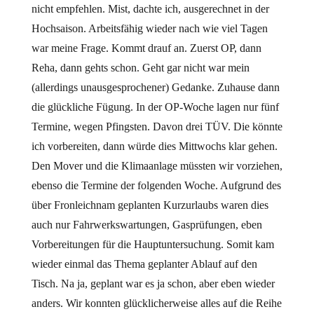
nicht empfehlen. Mist, dachte ich, ausgerechnet in der
Hochsaison. Arbeitsfähig wieder nach wie viel Tagen
war meine Frage. Kommt drauf an. Zuerst OP, dann
Reha, dann gehts schon. Geht gar nicht war mein
(allerdings unausgesprochener) Gedanke. Zuhause dann
die glückliche Fügung. In der OP-Woche lagen nur fünf
Termine, wegen Pfingsten. Davon drei TÜV. Die könnte
ich vorbereiten, dann würde dies Mittwochs klar gehen.
Den Mover und die Klimaanlage müssten wir vorziehen,
ebenso die Termine der folgenden Woche. Aufgrund des
über Fronleichnam geplanten Kurzurlaubs waren dies
auch nur Fahrwerkswartungen, Gasprüfungen, eben
Vorbereitungen für die Hauptuntersuchung. Somit kam
wieder einmal das Thema geplanter Ablauf auf den
Tisch. Na ja, geplant war es ja schon, aber eben wieder
anders. Wir konnten glücklicherweise alles auf die Reihe