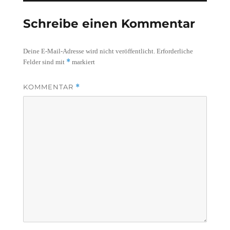
Schreibe einen Kommentar
Deine E-Mail-Adresse wird nicht veröffentlicht.
Erforderliche
*
Felder sind mit
markiert
KOMMENTAR
*