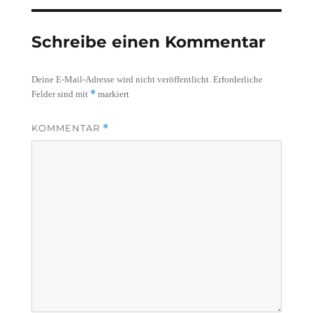
Schreibe einen Kommentar
Deine E-Mail-Adresse wird nicht veröffentlicht.
Erforderliche
*
Felder sind mit
markiert
KOMMENTAR
*